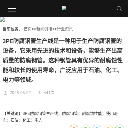
当前位置：
首页
>>
新闻资讯
>>
行业资讯
3PE防腐钢管生产线是一种用于生产防腐钢管的
设备，它采用先进的技术和设备，能够生产出高
质量的防腐钢管。这种钢管具有优异的耐腐蚀性
能和较长的使用寿命，广泛应用于石油、化工、
电力等领域。
2026-05-02
441次
【关键词】3PE防腐钢管生产线；防腐钢管；耐腐蚀性能；使用寿
命；石油；化工；电力