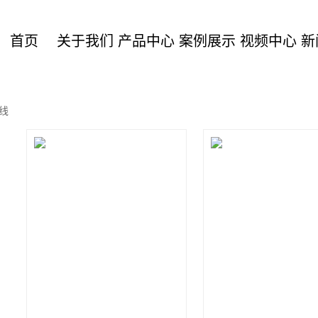
首页
关于我们
产品中心
案例展示
视频中心
新
产线