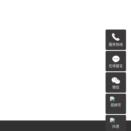
服务热线
在线留言
微信
视频号
抖音