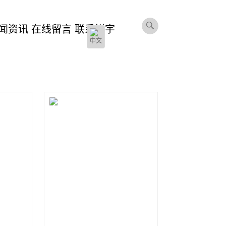
闻资讯
在线留言
联系祥宇